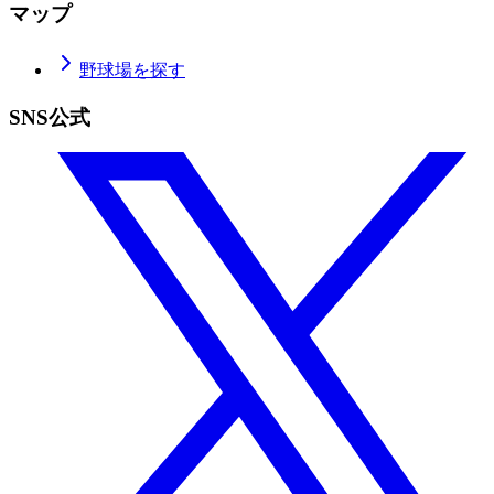
マップ
野球場を探す
SNS公式