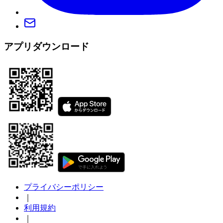
アプリダウンロード
プライバシーポリシー
｜
利用規約
｜