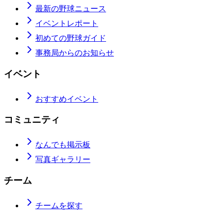
最新の野球ニュース
イベントレポート
初めての野球ガイド
事務局からのお知らせ
イベント
おすすめイベント
コミュニティ
なんでも掲示板
写真ギャラリー
チーム
チームを探す