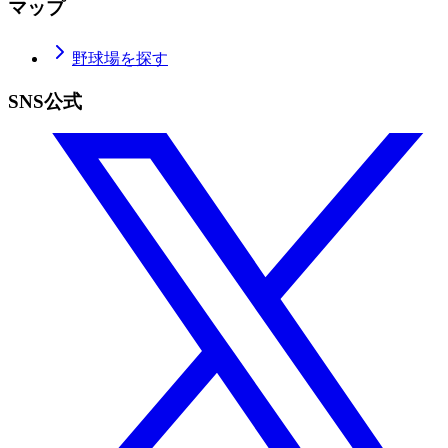
マップ
野球場を探す
SNS公式