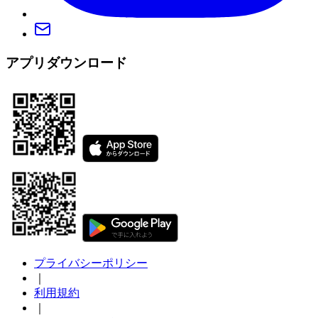
アプリダウンロード
プライバシーポリシー
｜
利用規約
｜