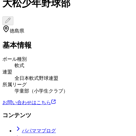
大松少年野球部
徳島県
基本情報
ボール種別
軟式
連盟
全日本軟式野球連盟
所属リーグ
学童部（小学生クラブ）
お問い合わせはこちら
コンテンツ
パパママブログ