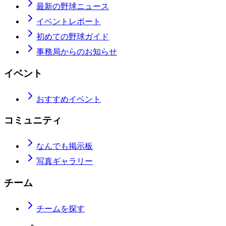
最新の野球ニュース
イベントレポート
初めての野球ガイド
事務局からのお知らせ
イベント
おすすめイベント
コミュニティ
なんでも掲示板
写真ギャラリー
チーム
チームを探す