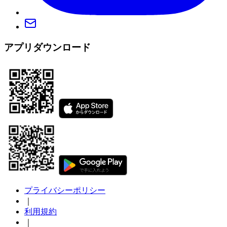
アプリダウンロード
プライバシーポリシー
｜
利用規約
｜