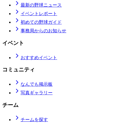
最新の野球ニュース
イベントレポート
初めての野球ガイド
事務局からのお知らせ
イベント
おすすめイベント
コミュニティ
なんでも掲示板
写真ギャラリー
チーム
チームを探す