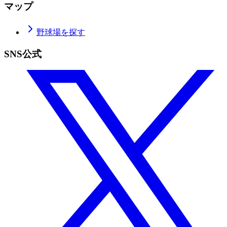
マップ
野球場を探す
SNS公式