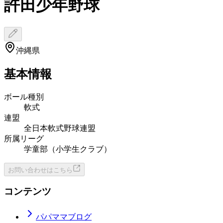
許田少年野球
沖縄県
基本情報
ボール種別
軟式
連盟
全日本軟式野球連盟
所属リーグ
学童部（小学生クラブ）
お問い合わせはこちら
コンテンツ
パパママブログ