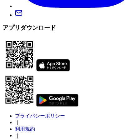
アプリダウンロード
プライバシーポリシー
｜
利用規約
｜