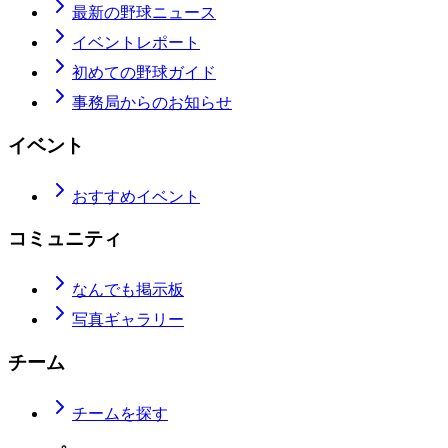
最新の野球ニュース
イベントレポート
初めての野球ガイド
事務局からのお知らせ
イベント
おすすめイベント
コミュニティ
なんでも掲示板
写真ギャラリー
チーム
チームを探す