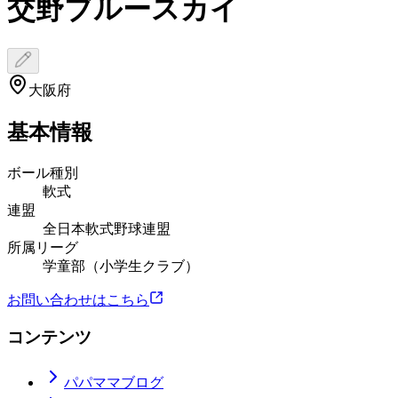
交野ブルースカイ
大阪府
基本情報
ボール種別
軟式
連盟
全日本軟式野球連盟
所属リーグ
学童部（小学生クラブ）
お問い合わせはこちら
コンテンツ
パパママブログ