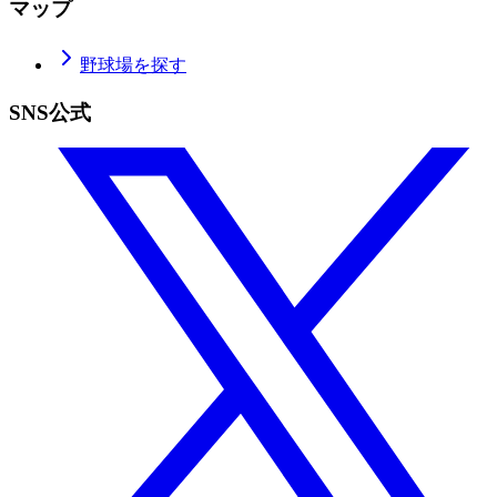
マップ
野球場を探す
SNS公式