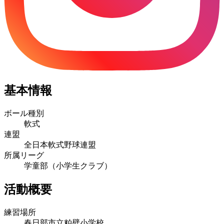
基本情報
ボール種別
軟式
連盟
全日本軟式野球連盟
所属リーグ
学童部（小学生クラブ）
活動概要
練習場所
春日部市立粕壁小学校