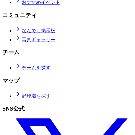
おすすめイベント
コミュニティ
なんでも掲示板
写真ギャラリー
チーム
チームを探す
マップ
野球場を探す
SNS公式