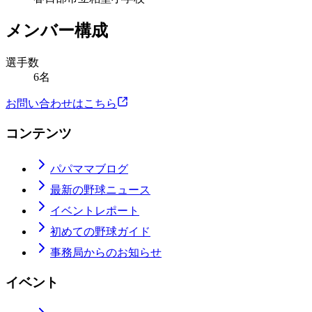
メンバー構成
選手数
6名
お問い合わせはこちら
コンテンツ
パパママブログ
最新の野球ニュース
イベントレポート
初めての野球ガイド
事務局からのお知らせ
イベント