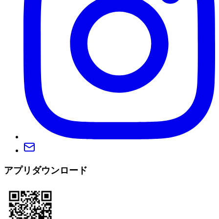
アプリダウンロード