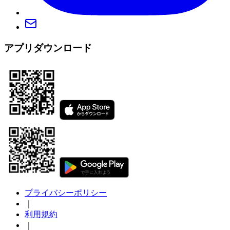
アプリダウンロード
プライバシーポリシー
｜
利用規約
｜