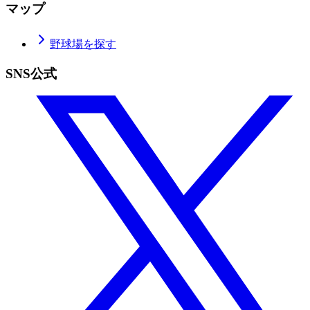
マップ
野球場を探す
SNS公式