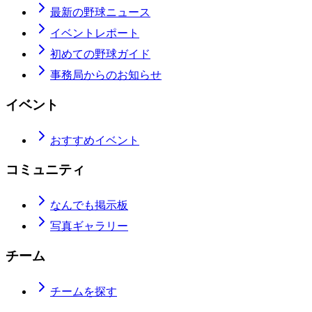
最新の野球ニュース
イベントレポート
初めての野球ガイド
事務局からのお知らせ
イベント
おすすめイベント
コミュニティ
なんでも掲示板
写真ギャラリー
チーム
チームを探す