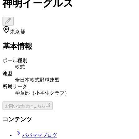
神明イーグルス
東京都
基本情報
ボール種別
軟式
連盟
全日本軟式野球連盟
所属リーグ
学童部（小学生クラブ）
お問い合わせはこちら
コンテンツ
パパママブログ