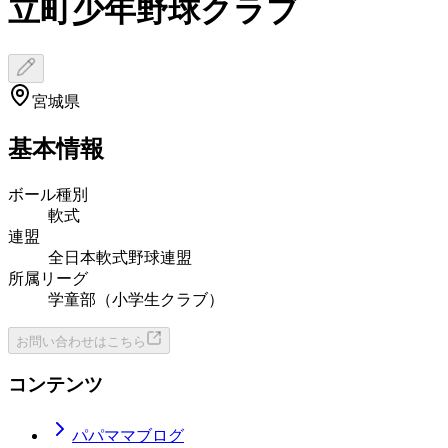
立町少年野球クラブ
宮城県
基本情報
ボール種別
軟式
連盟
全日本軟式野球連盟
所属リーグ
学童部（小学生クラブ）
お問い合わせはこちら
コンテンツ
パパママブログ