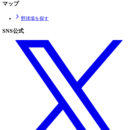
マップ
野球場を探す
SNS公式