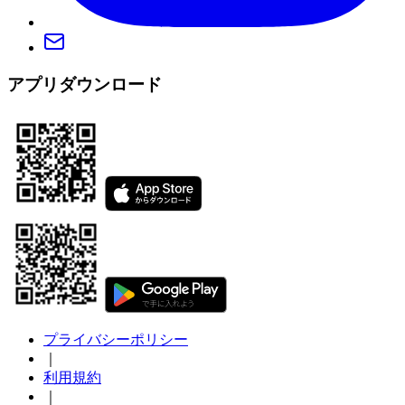
アプリダウンロード
プライバシーポリシー
｜
利用規約
｜