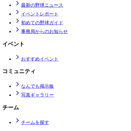
最新の野球ニュース
イベントレポート
初めての野球ガイド
事務局からのお知らせ
イベント
おすすめイベント
コミュニティ
なんでも掲示板
写真ギャラリー
チーム
チームを探す