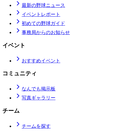
最新の野球ニュース
イベントレポート
初めての野球ガイド
事務局からのお知らせ
イベント
おすすめイベント
コミュニティ
なんでも掲示板
写真ギャラリー
チーム
チームを探す