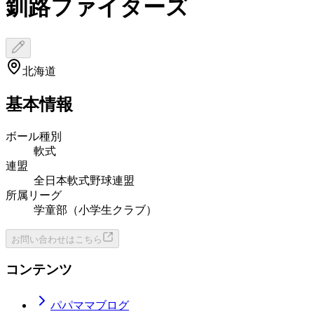
釧路ファイターズ
北海道
基本情報
ボール種別
軟式
連盟
全日本軟式野球連盟
所属リーグ
学童部（小学生クラブ）
お問い合わせはこちら
コンテンツ
パパママブログ