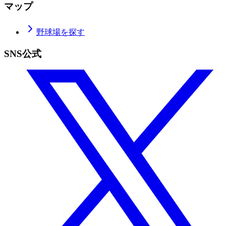
マップ
野球場を探す
SNS公式