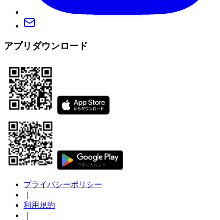
アプリダウンロード
プライバシーポリシー
｜
利用規約
｜