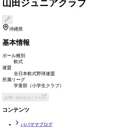
山田ジュニアクラブ
沖縄県
基本情報
ボール種別
軟式
連盟
全日本軟式野球連盟
所属リーグ
学童部（小学生クラブ）
お問い合わせはこちら
コンテンツ
パパママブログ