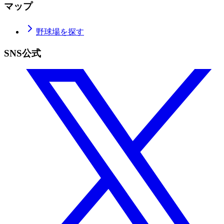
マップ
野球場を探す
SNS公式