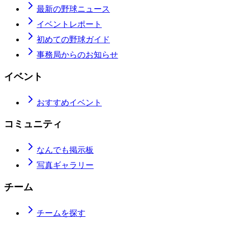
最新の野球ニュース
イベントレポート
初めての野球ガイド
事務局からのお知らせ
イベント
おすすめイベント
コミュニティ
なんでも掲示板
写真ギャラリー
チーム
チームを探す