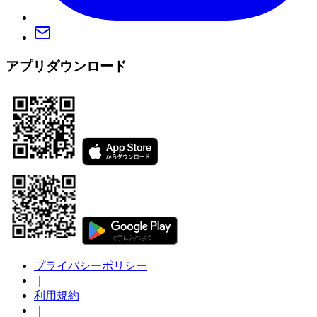
アプリダウンロード
プライバシーポリシー
｜
利用規約
｜