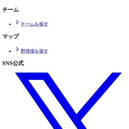
チーム
チームを探す
マップ
野球場を探す
SNS公式