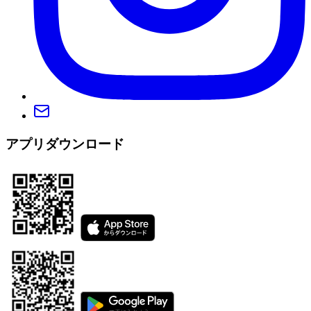
アプリダウンロード