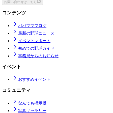
お問い合わせはこちら
コンテンツ
パパママブログ
最新の野球ニュース
イベントレポート
初めての野球ガイド
事務局からのお知らせ
イベント
おすすめイベント
コミュニティ
なんでも掲示板
写真ギャラリー