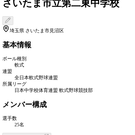
さいたま市立第二東中学校
埼玉県 さいたま市見沼区
基本情報
ボール種別
軟式
連盟
全日本軟式野球連盟
所属リーグ
日本中学校体育連盟 軟式野球競技部
メンバー構成
選手数
25名