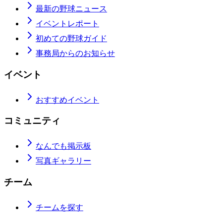
最新の野球ニュース
イベントレポート
初めての野球ガイド
事務局からのお知らせ
イベント
おすすめイベント
コミュニティ
なんでも掲示板
写真ギャラリー
チーム
チームを探す