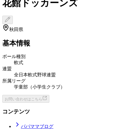
花館ドッカーンズ
秋田県
基本情報
ボール種別
軟式
連盟
全日本軟式野球連盟
所属リーグ
学童部（小学生クラブ）
お問い合わせはこちら
コンテンツ
パパママブログ