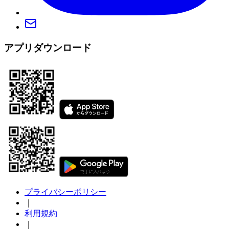
アプリダウンロード
プライバシーポリシー
｜
利用規約
｜