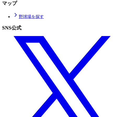
マップ
野球場を探す
SNS公式