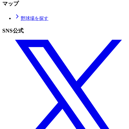
マップ
野球場を探す
SNS公式