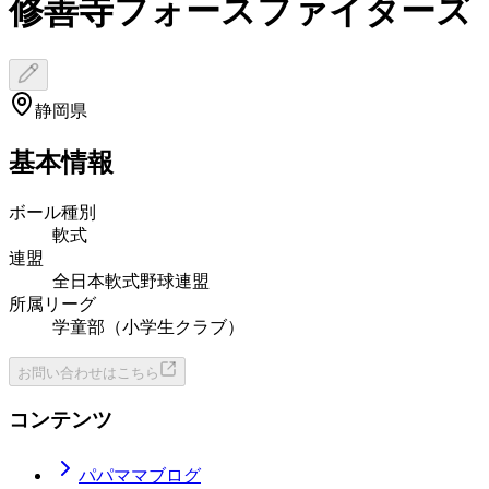
修善寺フォースファイターズ
静岡県
基本情報
ボール種別
軟式
連盟
全日本軟式野球連盟
所属リーグ
学童部（小学生クラブ）
お問い合わせはこちら
コンテンツ
パパママブログ