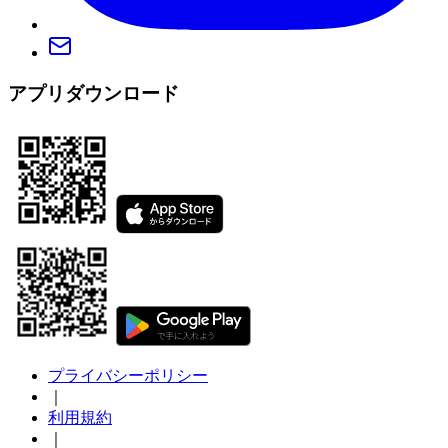
アプリダウンロード
プライバシーポリシー
｜
利用規約
｜