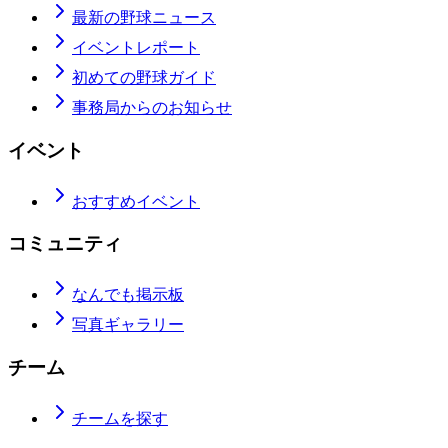
最新の野球ニュース
イベントレポート
初めての野球ガイド
事務局からのお知らせ
イベント
おすすめイベント
コミュニティ
なんでも掲示板
写真ギャラリー
チーム
チームを探す