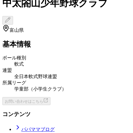
中太閤山少年野球クラブ
富山県
基本情報
ボール種別
軟式
連盟
全日本軟式野球連盟
所属リーグ
学童部（小学生クラブ）
お問い合わせはこちら
コンテンツ
パパママブログ