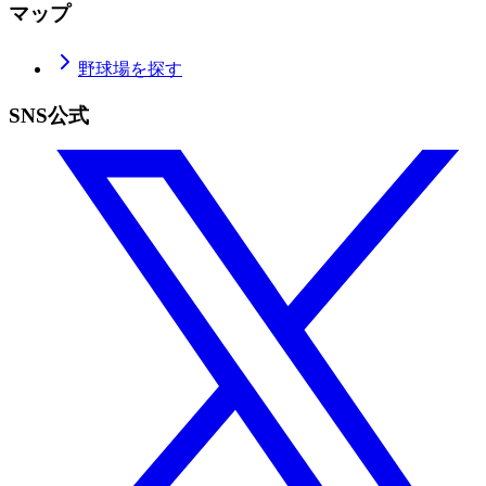
マップ
野球場を探す
SNS公式