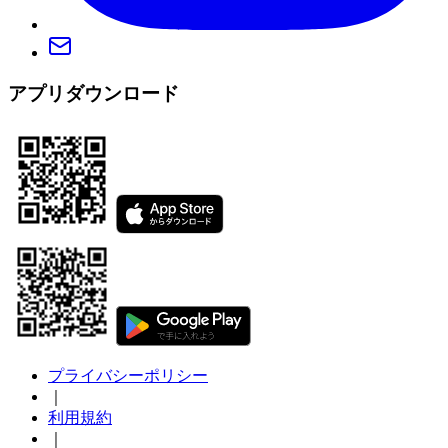
アプリダウンロード
プライバシーポリシー
｜
利用規約
｜