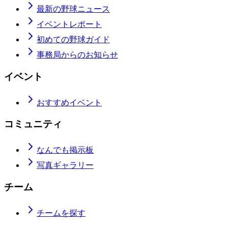
最新の野球ニュース
イベントレポート
初めての野球ガイド
事務局からのお知らせ
イベント
おすすめイベント
コミュニティ
なんでも掲示板
写真ギャラリー
チーム
チームを探す