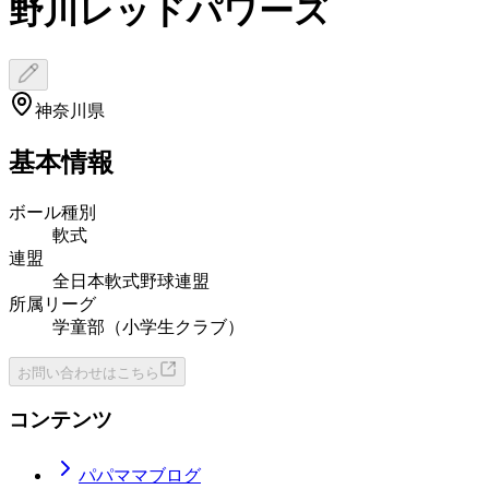
野川レッドパワーズ
神奈川県
基本情報
ボール種別
軟式
連盟
全日本軟式野球連盟
所属リーグ
学童部（小学生クラブ）
お問い合わせはこちら
コンテンツ
パパママブログ