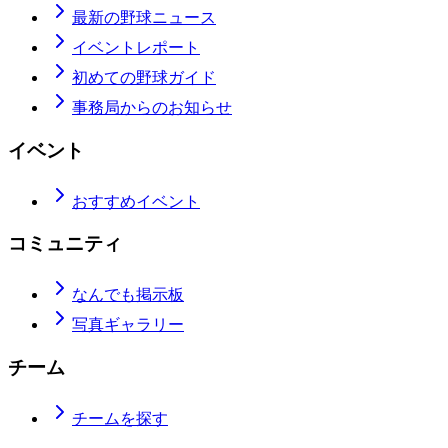
最新の野球ニュース
イベントレポート
初めての野球ガイド
事務局からのお知らせ
イベント
おすすめイベント
コミュニティ
なんでも掲示板
写真ギャラリー
チーム
チームを探す