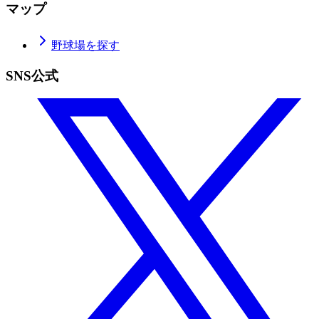
マップ
野球場を探す
SNS公式