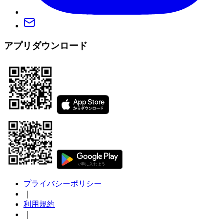
アプリダウンロード
プライバシーポリシー
｜
利用規約
｜