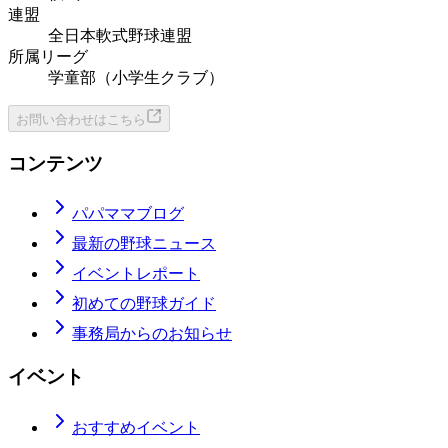
連盟
全日本軟式野球連盟
所属リーグ
学童部（小学生クラブ）
お問い合わせはこちら
コンテンツ
パパママブログ
最新の野球ニュース
イベントレポート
初めての野球ガイド
事務局からのお知らせ
イベント
おすすめイベント