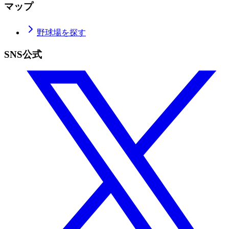
マップ
野球場を探す
SNS公式