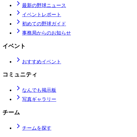
最新の野球ニュース
イベントレポート
初めての野球ガイド
事務局からのお知らせ
イベント
おすすめイベント
コミュニティ
なんでも掲示板
写真ギャラリー
チーム
チームを探す