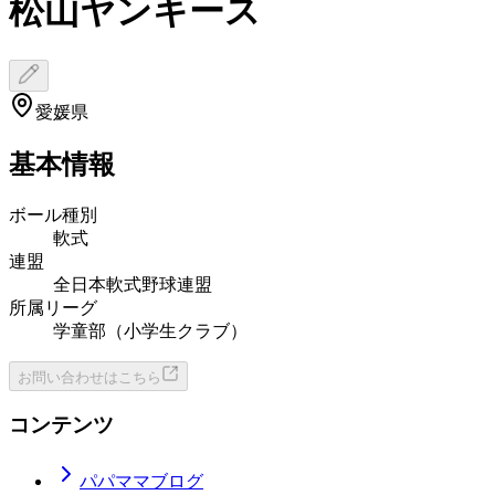
松山ヤンキース
愛媛県
基本情報
ボール種別
軟式
連盟
全日本軟式野球連盟
所属リーグ
学童部（小学生クラブ）
お問い合わせはこちら
コンテンツ
パパママブログ