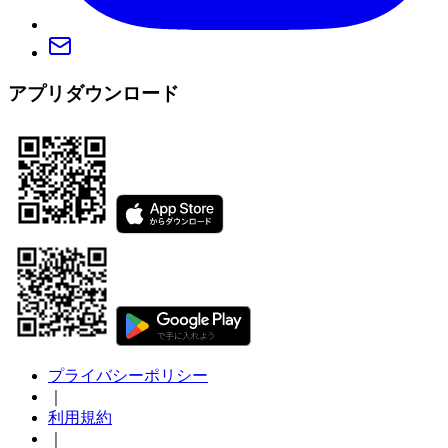
アプリダウンロード
プライバシーポリシー
｜
利用規約
｜