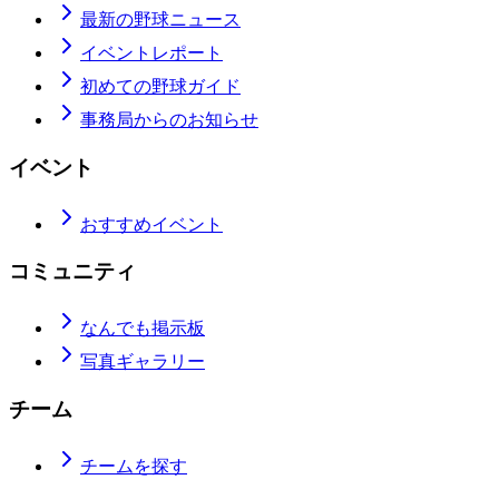
最新の野球ニュース
イベントレポート
初めての野球ガイド
事務局からのお知らせ
イベント
おすすめイベント
コミュニティ
なんでも掲示板
写真ギャラリー
チーム
チームを探す