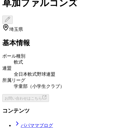
草加ファルコンズ
埼玉県
基本情報
ボール種別
軟式
連盟
全日本軟式野球連盟
所属リーグ
学童部（小学生クラブ）
お問い合わせはこちら
コンテンツ
パパママブログ