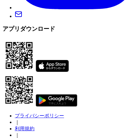
アプリダウンロード
プライバシーポリシー
｜
利用規約
｜