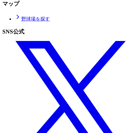
マップ
野球場を探す
SNS公式