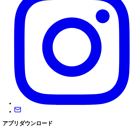
アプリダウンロード