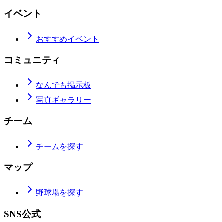
イベント
おすすめイベント
コミュニティ
なんでも掲示板
写真ギャラリー
チーム
チームを探す
マップ
野球場を探す
SNS公式