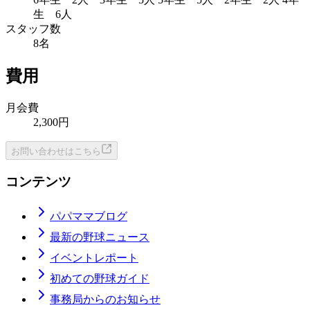
生 6人
スタッフ数
8名
費用
月会費
2,300円
お問い合わせはこちら
コンテンツ
パパママブログ
最新の野球ニュース
イベントレポート
初めての野球ガイド
事務局からのお知らせ