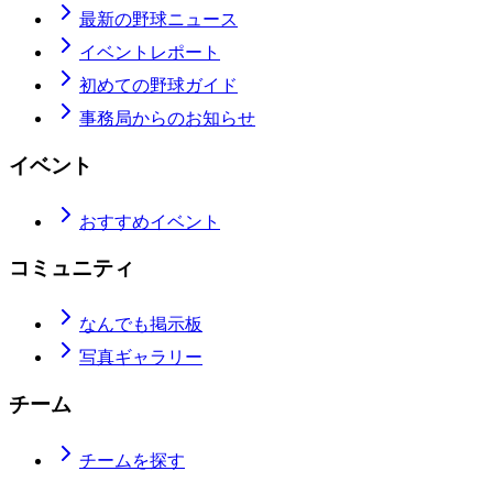
最新の野球ニュース
イベントレポート
初めての野球ガイド
事務局からのお知らせ
イベント
おすすめイベント
コミュニティ
なんでも掲示板
写真ギャラリー
チーム
チームを探す