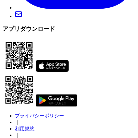
アプリダウンロード
プライバシーポリシー
｜
利用規約
｜