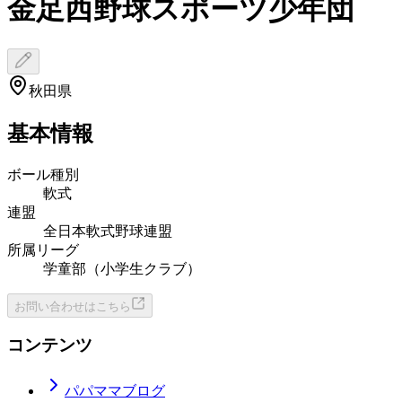
金足西野球スポーツ少年団
秋田県
基本情報
ボール種別
軟式
連盟
全日本軟式野球連盟
所属リーグ
学童部（小学生クラブ）
お問い合わせはこちら
コンテンツ
パパママブログ