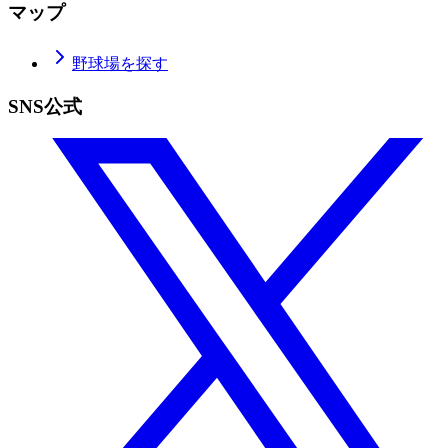
マップ
野球場を探す
SNS公式