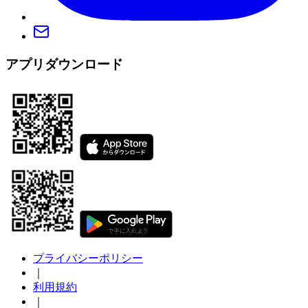
アプリダウンロード
プライバシーポリシー
｜
利用規約
｜