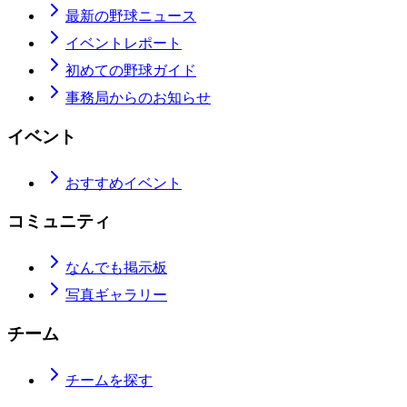
最新の野球ニュース
イベントレポート
初めての野球ガイド
事務局からのお知らせ
イベント
おすすめイベント
コミュニティ
なんでも掲示板
写真ギャラリー
チーム
チームを探す