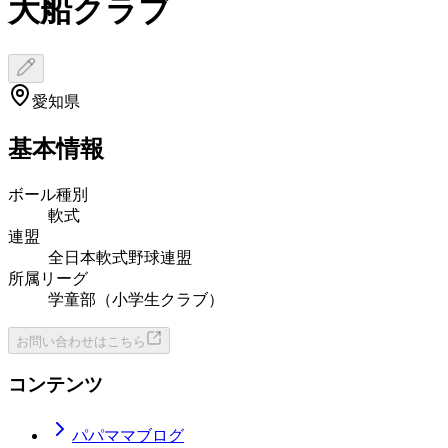
大船クラブ
愛知県
基本情報
ボール種別
軟式
連盟
全日本軟式野球連盟
所属リーグ
学童部（小学生クラブ）
お問い合わせはこちら
コンテンツ
パパママブログ