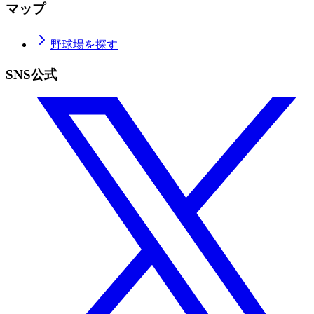
マップ
野球場を探す
SNS公式