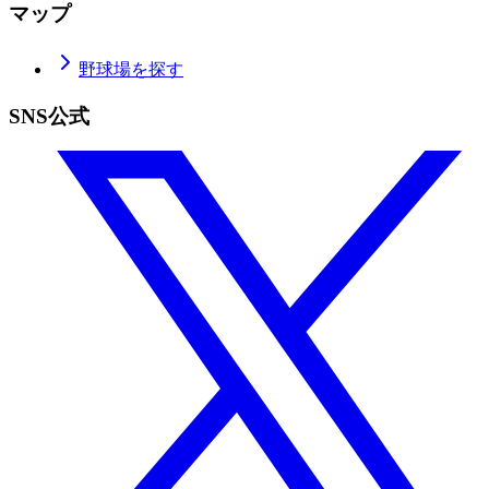
マップ
野球場を探す
SNS公式