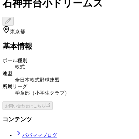
石神井台小ドリームス
東京都
基本情報
ボール種別
軟式
連盟
全日本軟式野球連盟
所属リーグ
学童部（小学生クラブ）
お問い合わせはこちら
コンテンツ
パパママブログ