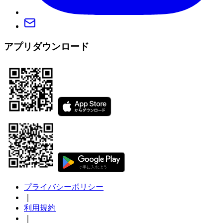
アプリダウンロード
プライバシーポリシー
｜
利用規約
｜