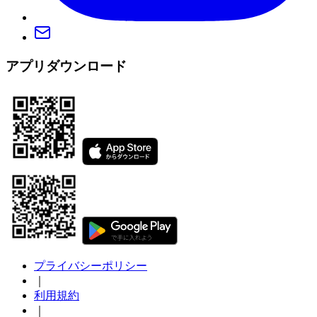
アプリダウンロード
プライバシーポリシー
｜
利用規約
｜