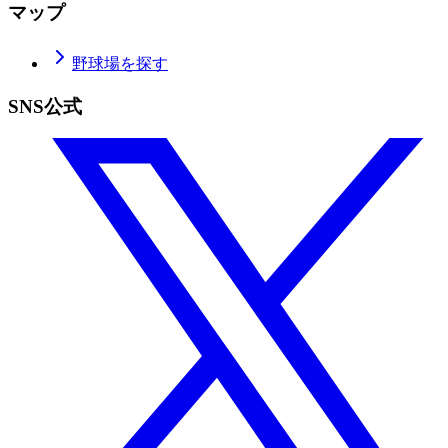
マップ
野球場を探す
SNS公式