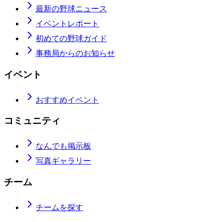
最新の野球ニュース
イベントレポート
初めての野球ガイド
事務局からのお知らせ
イベント
おすすめイベント
コミュニティ
なんでも掲示板
写真ギャラリー
チーム
チームを探す