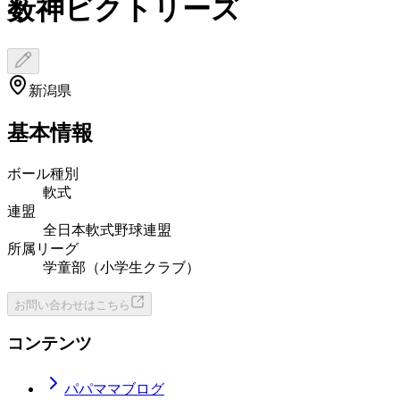
薮神ビクトリーズ
新潟県
基本情報
ボール種別
軟式
連盟
全日本軟式野球連盟
所属リーグ
学童部（小学生クラブ）
お問い合わせはこちら
コンテンツ
パパママブログ