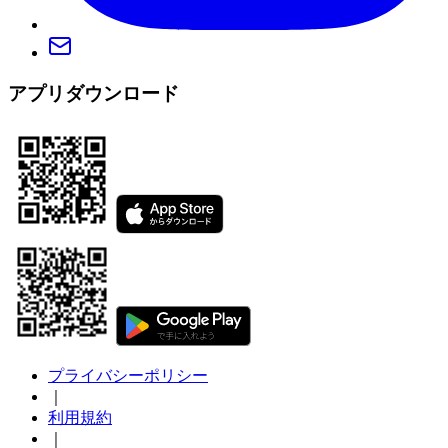
アプリダウンロード
プライバシーポリシー
｜
利用規約
｜