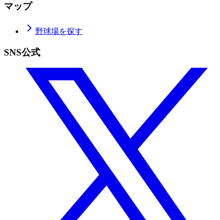
マップ
野球場を探す
SNS公式