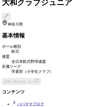
大和クラブジュニア
神奈川県
基本情報
ボール種別
軟式
連盟
全日本軟式野球連盟
所属リーグ
学童部（小学生クラブ）
お問い合わせはこちら
コンテンツ
パパママブログ