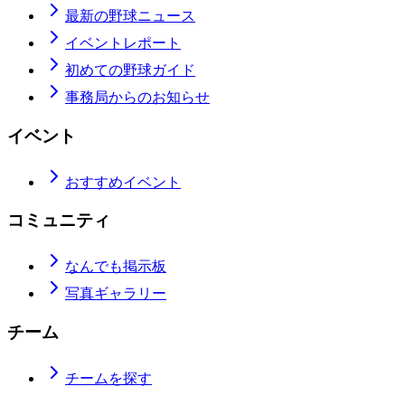
最新の野球ニュース
イベントレポート
初めての野球ガイド
事務局からのお知らせ
イベント
おすすめイベント
コミュニティ
なんでも掲示板
写真ギャラリー
チーム
チームを探す