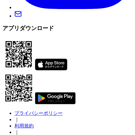
アプリダウンロード
プライバシーポリシー
｜
利用規約
｜