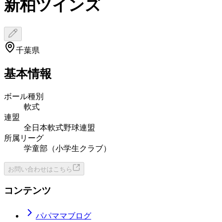
新柏ツインズ
千葉県
基本情報
ボール種別
軟式
連盟
全日本軟式野球連盟
所属リーグ
学童部（小学生クラブ）
お問い合わせはこちら
コンテンツ
パパママブログ