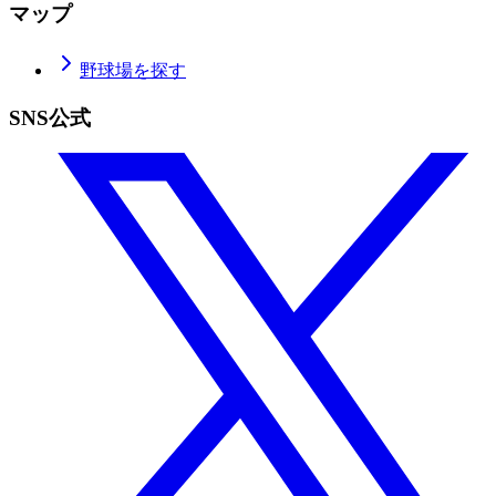
マップ
野球場を探す
SNS公式