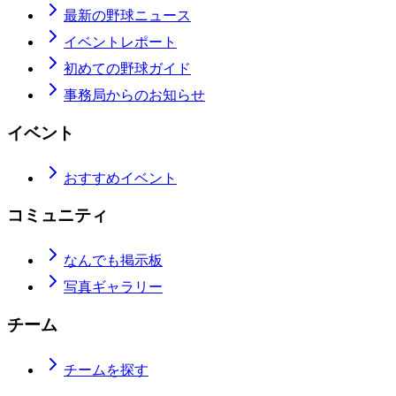
最新の野球ニュース
イベントレポート
初めての野球ガイド
事務局からのお知らせ
イベント
おすすめイベント
コミュニティ
なんでも掲示板
写真ギャラリー
チーム
チームを探す