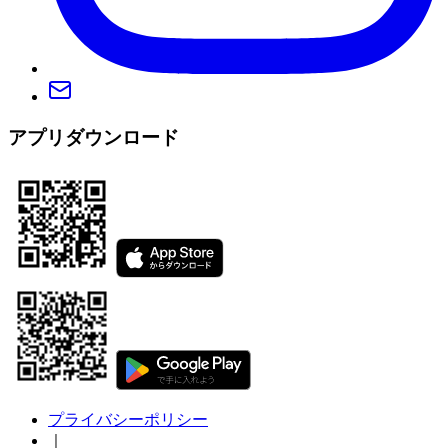
アプリダウンロード
プライバシーポリシー
｜