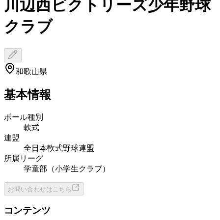
川辺西ビクトリーズ少年野球
クラブ
和歌山県
基本情報
ボール種別
軟式
連盟
全日本軟式野球連盟
所属リーグ
学童部（小学生クラブ）
お問い合わせはこちら
コンテンツ