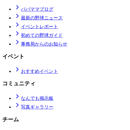
パパママブログ
最新の野球ニュース
イベントレポート
初めての野球ガイド
事務局からのお知らせ
イベント
おすすめイベント
コミュニティ
なんでも掲示板
写真ギャラリー
チーム