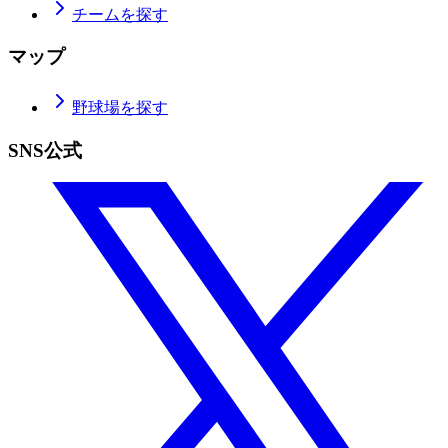
チームを探す
マップ
野球場を探す
SNS公式