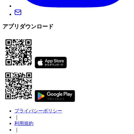
アプリダウンロード
プライバシーポリシー
｜
利用規約
｜