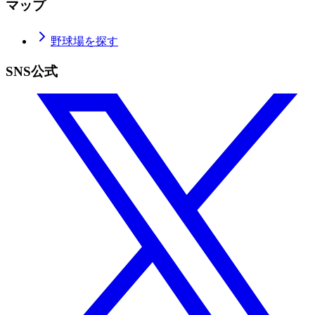
マップ
野球場を探す
SNS公式