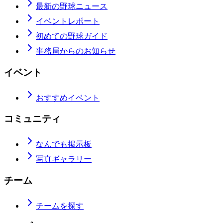
最新の野球ニュース
イベントレポート
初めての野球ガイド
事務局からのお知らせ
イベント
おすすめイベント
コミュニティ
なんでも掲示板
写真ギャラリー
チーム
チームを探す