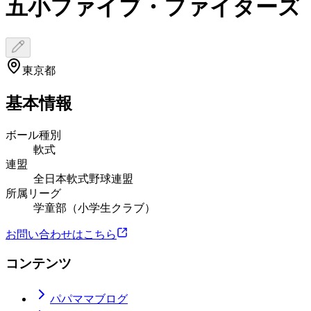
五小ファイブ・ファイターズ
東京都
基本情報
ボール種別
軟式
連盟
全日本軟式野球連盟
所属リーグ
学童部（小学生クラブ）
お問い合わせはこちら
コンテンツ
パパママブログ