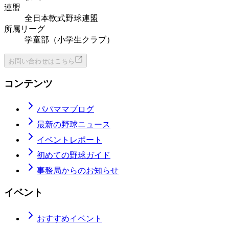
連盟
全日本軟式野球連盟
所属リーグ
学童部（小学生クラブ）
お問い合わせはこちら
コンテンツ
パパママブログ
最新の野球ニュース
イベントレポート
初めての野球ガイド
事務局からのお知らせ
イベント
おすすめイベント