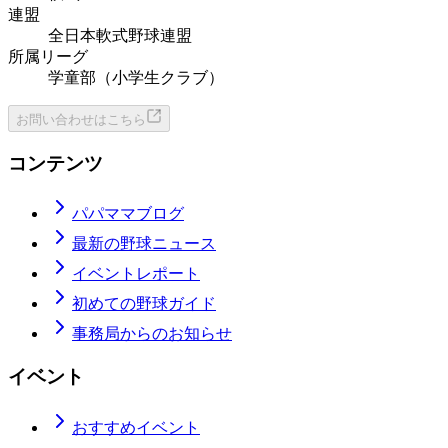
連盟
全日本軟式野球連盟
所属リーグ
学童部（小学生クラブ）
お問い合わせはこちら
コンテンツ
パパママブログ
最新の野球ニュース
イベントレポート
初めての野球ガイド
事務局からのお知らせ
イベント
おすすめイベント