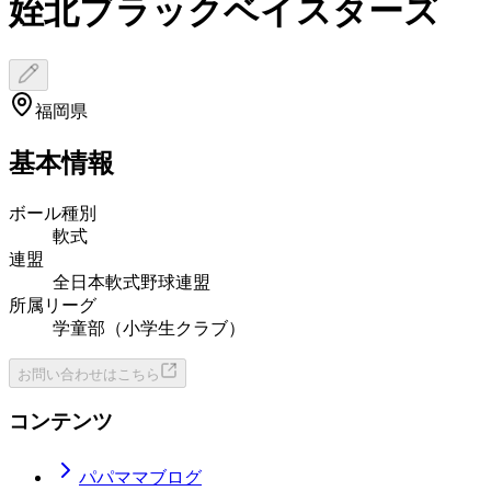
姪北ブラックベイスターズ
福岡県
基本情報
ボール種別
軟式
連盟
全日本軟式野球連盟
所属リーグ
学童部（小学生クラブ）
お問い合わせはこちら
コンテンツ
パパママブログ