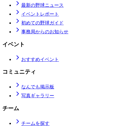
最新の野球ニュース
イベントレポート
初めての野球ガイド
事務局からのお知らせ
イベント
おすすめイベント
コミュニティ
なんでも掲示板
写真ギャラリー
チーム
チームを探す