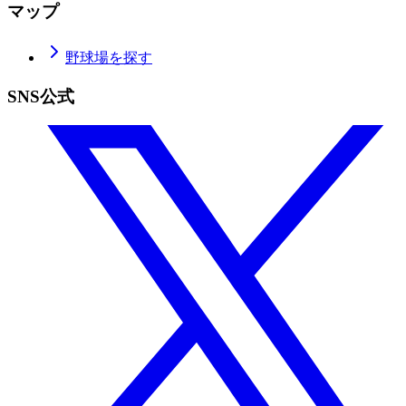
マップ
野球場を探す
SNS公式