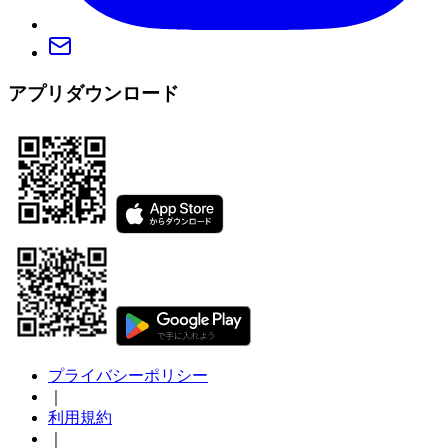
アプリダウンロード
プライバシーポリシー
｜
利用規約
｜