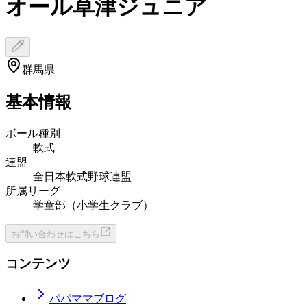
オール草津ジュニア
群馬県
基本情報
ボール種別
軟式
連盟
全日本軟式野球連盟
所属リーグ
学童部（小学生クラブ）
お問い合わせはこちら
コンテンツ
パパママブログ