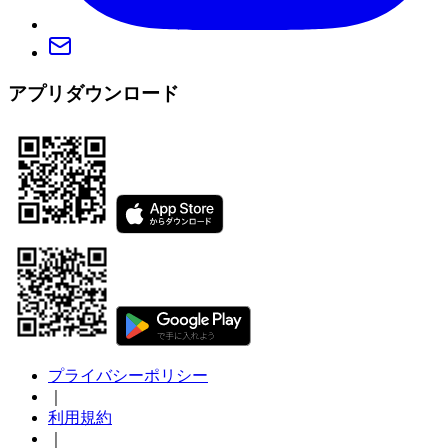
アプリダウンロード
プライバシーポリシー
｜
利用規約
｜