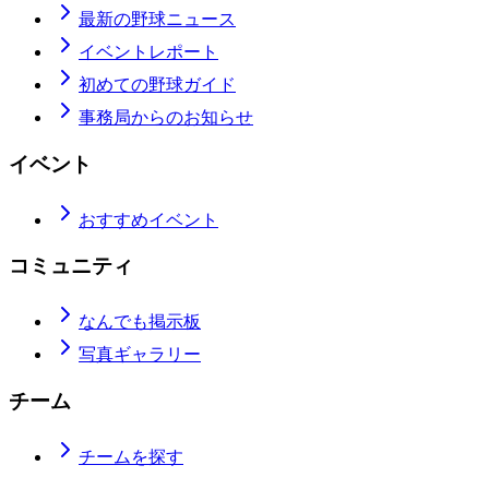
最新の野球ニュース
イベントレポート
初めての野球ガイド
事務局からのお知らせ
イベント
おすすめイベント
コミュニティ
なんでも掲示板
写真ギャラリー
チーム
チームを探す