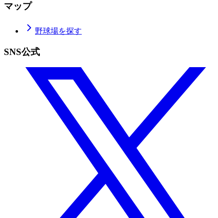
マップ
野球場を探す
SNS公式