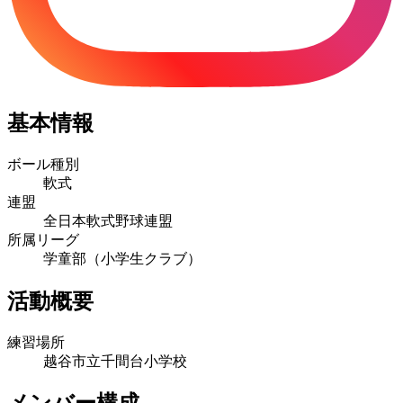
基本情報
ボール種別
軟式
連盟
全日本軟式野球連盟
所属リーグ
学童部（小学生クラブ）
活動概要
練習場所
越谷市立千間台小学校