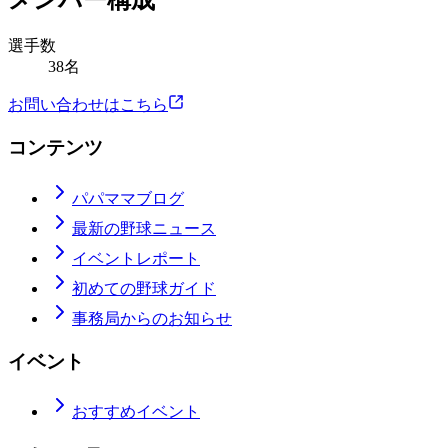
メンバー構成
選手数
38名
お問い合わせはこちら
コンテンツ
パパママブログ
最新の野球ニュース
イベントレポート
初めての野球ガイド
事務局からのお知らせ
イベント
おすすめイベント