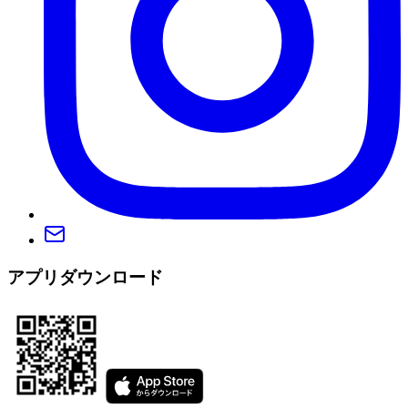
アプリダウンロード