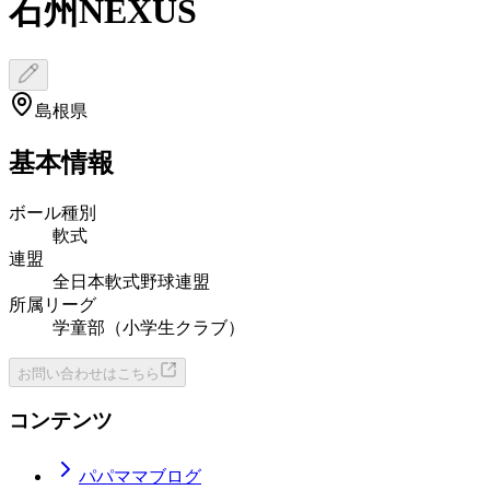
石州NEXUS
島根県
基本情報
ボール種別
軟式
連盟
全日本軟式野球連盟
所属リーグ
学童部（小学生クラブ）
お問い合わせはこちら
コンテンツ
パパママブログ