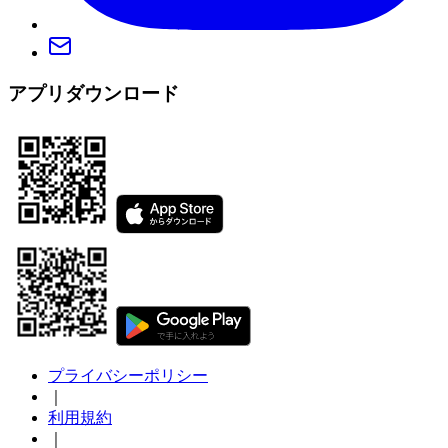
アプリダウンロード
プライバシーポリシー
｜
利用規約
｜