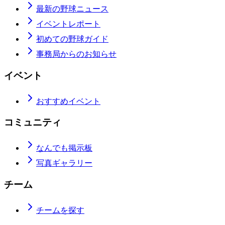
最新の野球ニュース
イベントレポート
初めての野球ガイド
事務局からのお知らせ
イベント
おすすめイベント
コミュニティ
なんでも掲示板
写真ギャラリー
チーム
チームを探す