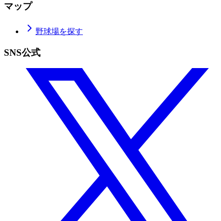
マップ
野球場を探す
SNS公式