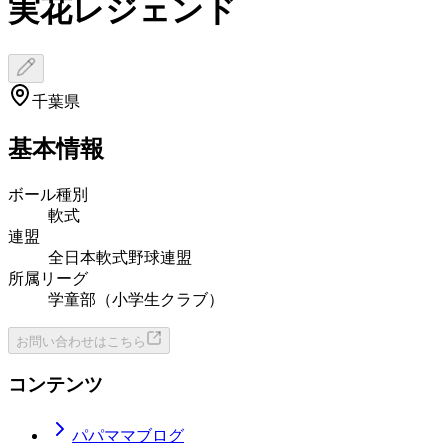
実花レジェンド
千葉県
基本情報
ボール種別
軟式
連盟
全日本軟式野球連盟
所属リーグ
学童部（小学生クラブ）
お問い合わせはこちら
コンテンツ
パパママブログ