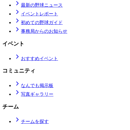
最新の野球ニュース
イベントレポート
初めての野球ガイド
事務局からのお知らせ
イベント
おすすめイベント
コミュニティ
なんでも掲示板
写真ギャラリー
チーム
チームを探す