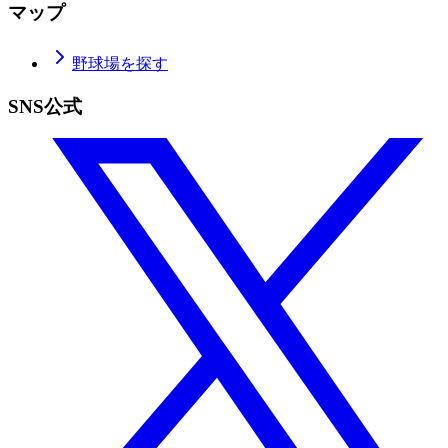
マップ
野球場を探す
SNS公式