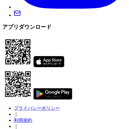
アプリダウンロード
プライバシーポリシー
｜
利用規約
｜