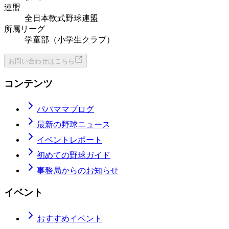
連盟
全日本軟式野球連盟
所属リーグ
学童部（小学生クラブ）
お問い合わせはこちら
コンテンツ
パパママブログ
最新の野球ニュース
イベントレポート
初めての野球ガイド
事務局からのお知らせ
イベント
おすすめイベント