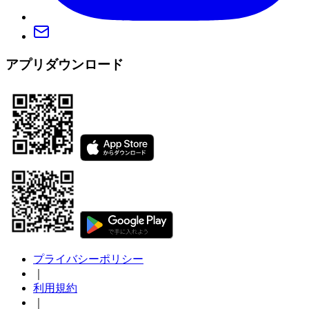
アプリダウンロード
プライバシーポリシー
｜
利用規約
｜