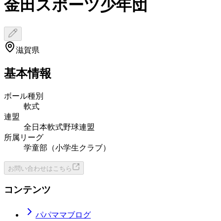
金田スポーツ少年団
滋賀県
基本情報
ボール種別
軟式
連盟
全日本軟式野球連盟
所属リーグ
学童部（小学生クラブ）
お問い合わせはこちら
コンテンツ
パパママブログ