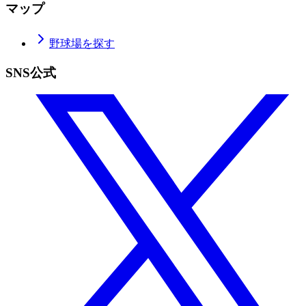
マップ
野球場を探す
SNS公式