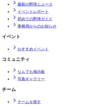
最新の野球ニュース
イベントレポート
初めての野球ガイド
事務局からのお知らせ
イベント
おすすめイベント
コミュニティ
なんでも掲示板
写真ギャラリー
チーム
チームを探す