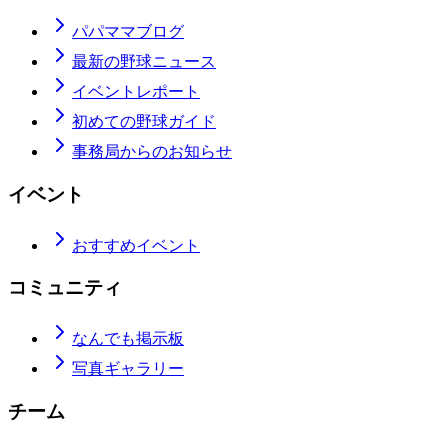
パパママブログ
最新の野球ニュース
イベントレポート
初めての野球ガイド
事務局からのお知らせ
イベント
おすすめイベント
コミュニティ
なんでも掲示板
写真ギャラリー
チーム