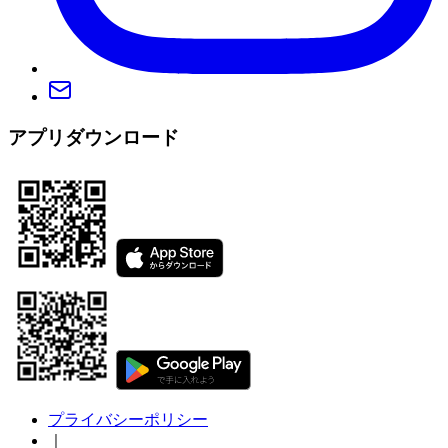
アプリダウンロード
プライバシーポリシー
｜