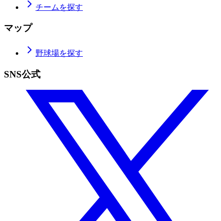
チームを探す
マップ
野球場を探す
SNS公式