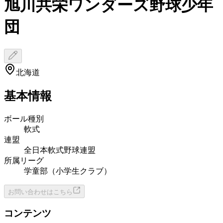
旭川共栄ワンダーズ野球少年
団
北海道
基本情報
ボール種別
軟式
連盟
全日本軟式野球連盟
所属リーグ
学童部（小学生クラブ）
お問い合わせはこちら
コンテンツ