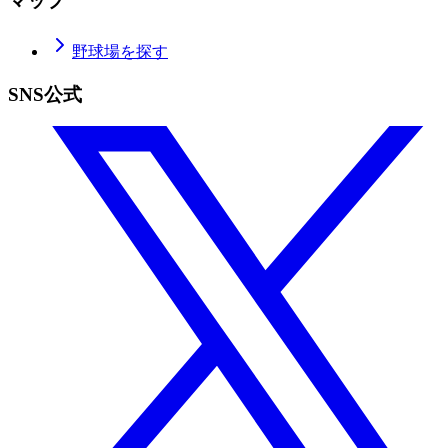
マップ
野球場を探す
SNS公式