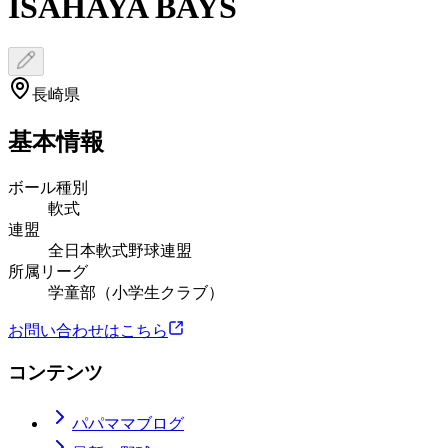
ISAHAYA BAYS
長崎県
基本情報
ボール種別
軟式
連盟
全日本軟式野球連盟
所属リーグ
学童部（小学生クラブ）
お問い合わせはこちら
コンテンツ
パパママブログ