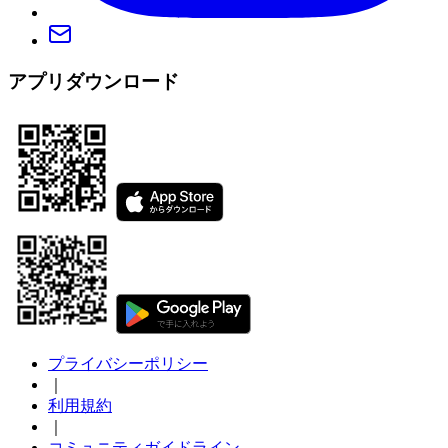
アプリダウンロード
プライバシーポリシー
｜
利用規約
｜
コミュニティガイドライン