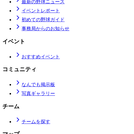
最新の野球ニュース
イベントレポート
初めての野球ガイド
事務局からのお知らせ
イベント
おすすめイベント
コミュニティ
なんでも掲示板
写真ギャラリー
チーム
チームを探す