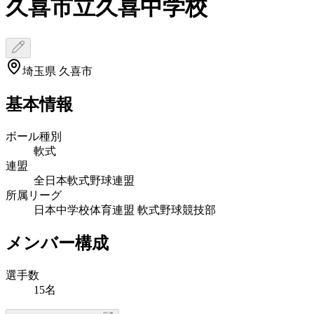
久喜市立久喜中学校
埼玉県 久喜市
基本情報
ボール種別
軟式
連盟
全日本軟式野球連盟
所属リーグ
日本中学校体育連盟 軟式野球競技部
メンバー構成
選手数
15名