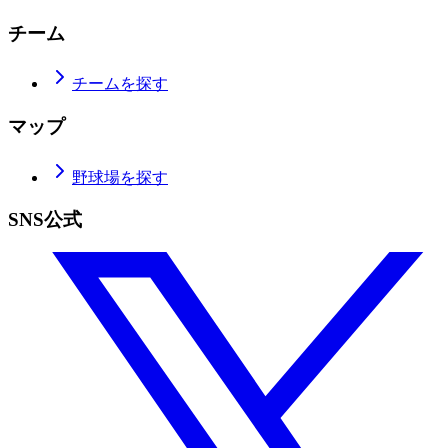
チーム
チームを探す
マップ
野球場を探す
SNS公式