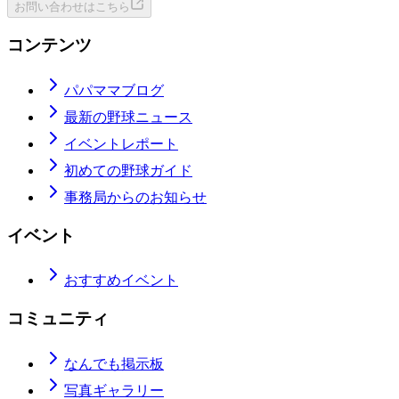
お問い合わせはこちら
コンテンツ
パパママブログ
最新の野球ニュース
イベントレポート
初めての野球ガイド
事務局からのお知らせ
イベント
おすすめイベント
コミュニティ
なんでも掲示板
写真ギャラリー