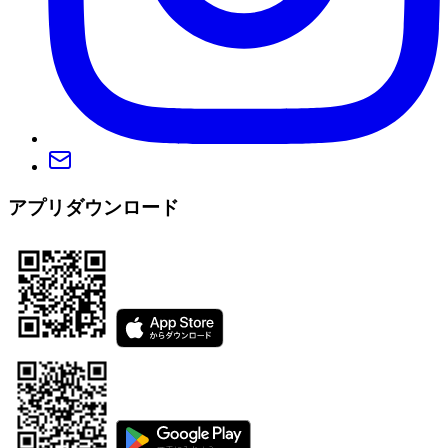
アプリダウンロード