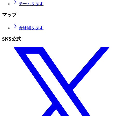
チームを探す
マップ
野球場を探す
SNS公式