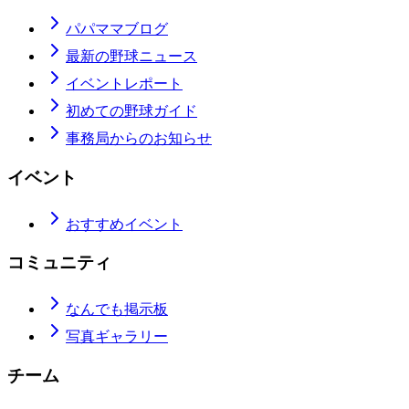
パパママブログ
最新の野球ニュース
イベントレポート
初めての野球ガイド
事務局からのお知らせ
イベント
おすすめイベント
コミュニティ
なんでも掲示板
写真ギャラリー
チーム