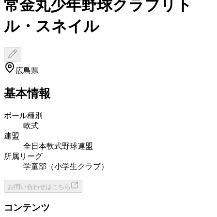
常金丸少年野球クラブリト
ル・スネイル
広島県
基本情報
ボール種別
軟式
連盟
全日本軟式野球連盟
所属リーグ
学童部（小学生クラブ）
お問い合わせはこちら
コンテンツ