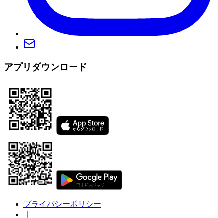
アプリダウンロード
プライバシーポリシー
｜