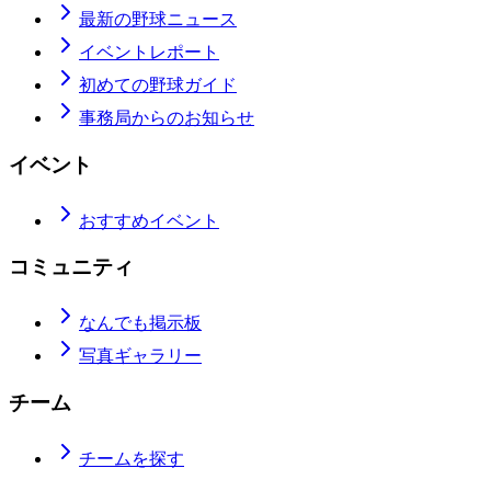
最新の野球ニュース
イベントレポート
初めての野球ガイド
事務局からのお知らせ
イベント
おすすめイベント
コミュニティ
なんでも掲示板
写真ギャラリー
チーム
チームを探す