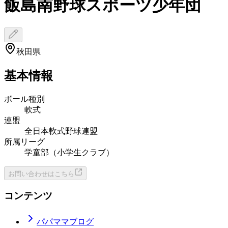
飯島南野球スポーツ少年団
秋田県
基本情報
ボール種別
軟式
連盟
全日本軟式野球連盟
所属リーグ
学童部（小学生クラブ）
お問い合わせはこちら
コンテンツ
パパママブログ