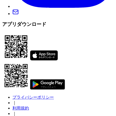
アプリダウンロード
プライバシーポリシー
｜
利用規約
｜