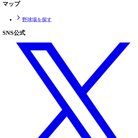
マップ
野球場を探す
SNS公式