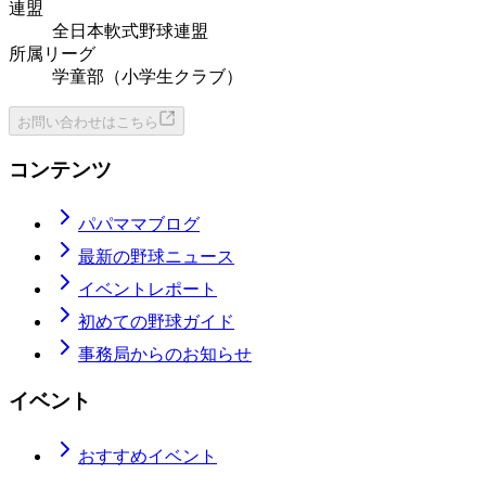
連盟
全日本軟式野球連盟
所属リーグ
学童部（小学生クラブ）
お問い合わせはこちら
コンテンツ
パパママブログ
最新の野球ニュース
イベントレポート
初めての野球ガイド
事務局からのお知らせ
イベント
おすすめイベント