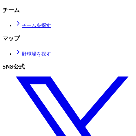
チーム
チームを探す
マップ
野球場を探す
SNS公式