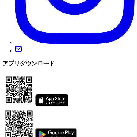
アプリダウンロード