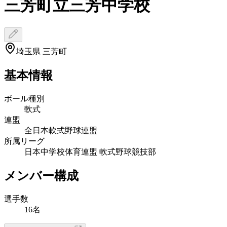
三芳町立三芳中学校
埼玉県 三芳町
基本情報
ボール種別
軟式
連盟
全日本軟式野球連盟
所属リーグ
日本中学校体育連盟 軟式野球競技部
メンバー構成
選手数
16名