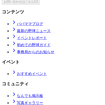
お問い合わせはこちら
コンテンツ
パパママブログ
最新の野球ニュース
イベントレポート
初めての野球ガイド
事務局からのお知らせ
イベント
おすすめイベント
コミュニティ
なんでも掲示板
写真ギャラリー