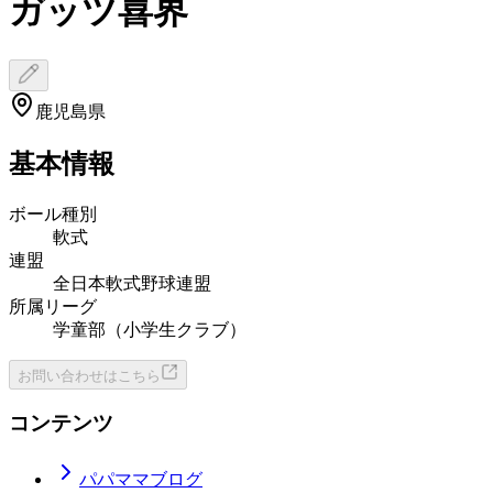
ガッツ喜界
鹿児島県
基本情報
ボール種別
軟式
連盟
全日本軟式野球連盟
所属リーグ
学童部（小学生クラブ）
お問い合わせはこちら
コンテンツ
パパママブログ