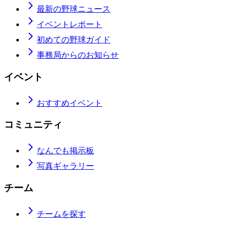
最新の野球ニュース
イベントレポート
初めての野球ガイド
事務局からのお知らせ
イベント
おすすめイベント
コミュニティ
なんでも掲示板
写真ギャラリー
チーム
チームを探す