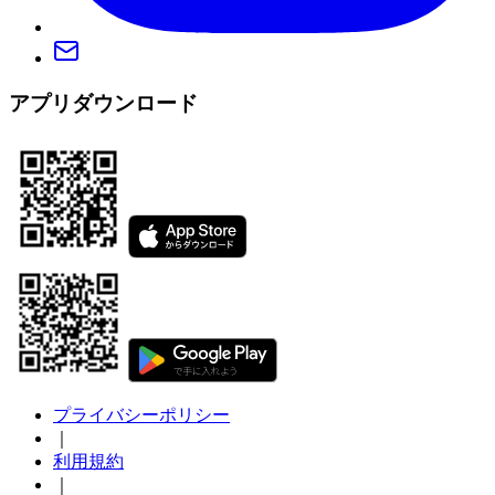
アプリダウンロード
プライバシーポリシー
｜
利用規約
｜