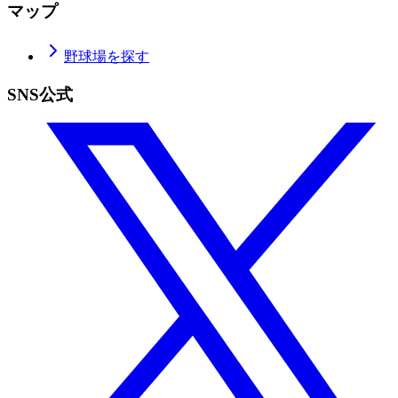
マップ
野球場を探す
SNS公式