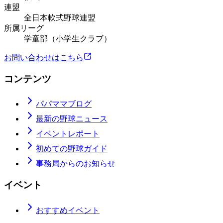
連盟
全日本軟式野球連盟
所属リーグ
学童部（小学生クラブ）
お問い合わせはこちら
コンテンツ
パパママブログ
最新の野球ニュース
イベントレポート
初めての野球ガイド
事務局からのお知らせ
イベント
おすすめイベント