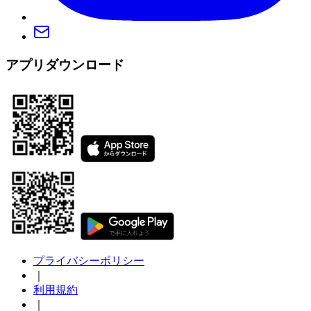
アプリダウンロード
プライバシーポリシー
｜
利用規約
｜