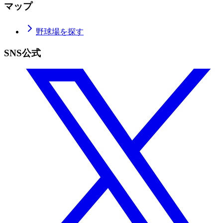
マップ
野球場を探す
SNS公式