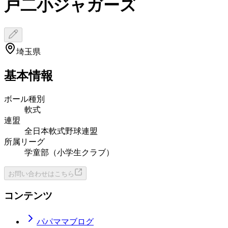
戸二小ジャガーズ
埼玉県
基本情報
ボール種別
軟式
連盟
全日本軟式野球連盟
所属リーグ
学童部（小学生クラブ）
お問い合わせはこちら
コンテンツ
パパママブログ