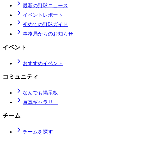
最新の野球ニュース
イベントレポート
初めての野球ガイド
事務局からのお知らせ
イベント
おすすめイベント
コミュニティ
なんでも掲示板
写真ギャラリー
チーム
チームを探す