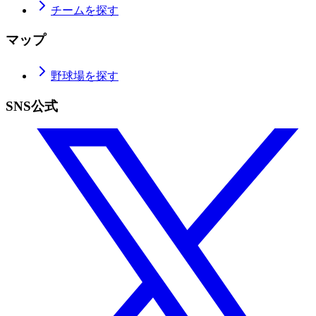
チームを探す
マップ
野球場を探す
SNS公式