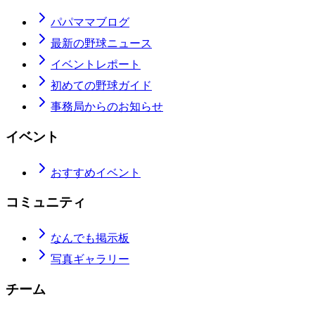
パパママブログ
最新の野球ニュース
イベントレポート
初めての野球ガイド
事務局からのお知らせ
イベント
おすすめイベント
コミュニティ
なんでも掲示板
写真ギャラリー
チーム