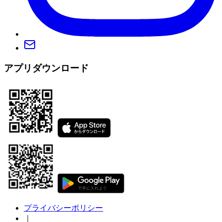
アプリダウンロード
プライバシーポリシー
｜