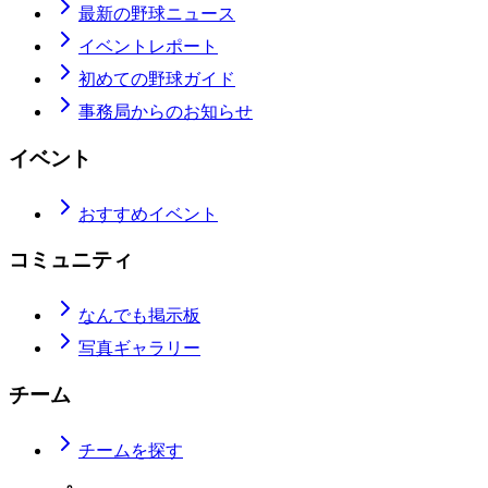
最新の野球ニュース
イベントレポート
初めての野球ガイド
事務局からのお知らせ
イベント
おすすめイベント
コミュニティ
なんでも掲示板
写真ギャラリー
チーム
チームを探す