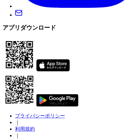
アプリダウンロード
プライバシーポリシー
｜
利用規約
｜