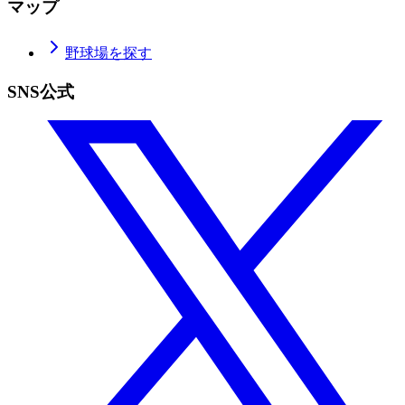
マップ
野球場を探す
SNS公式