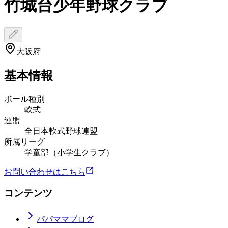
竹城台少年野球クラブ
大阪府
基本情報
ボール種別
軟式
連盟
全日本軟式野球連盟
所属リーグ
学童部（小学生クラブ）
お問い合わせはこちら
コンテンツ
パパママブログ