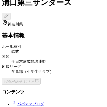
溝口第三サンダース
神奈川県
基本情報
ボール種別
軟式
連盟
全日本軟式野球連盟
所属リーグ
学童部（小学生クラブ）
お問い合わせはこちら
コンテンツ
パパママブログ