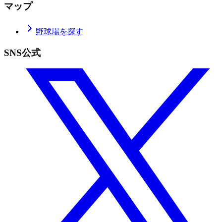
マップ
野球場を探す
SNS公式