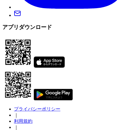
アプリダウンロード
プライバシーポリシー
｜
利用規約
｜