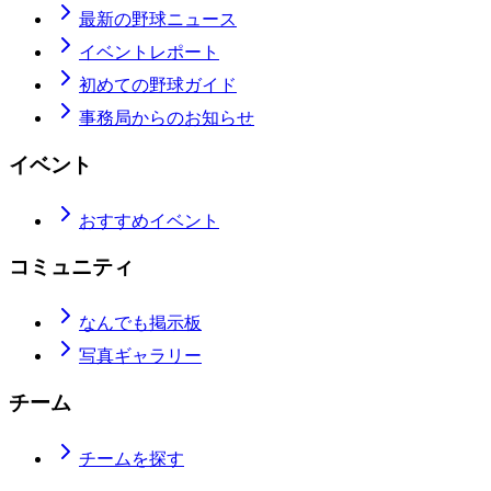
最新の野球ニュース
イベントレポート
初めての野球ガイド
事務局からのお知らせ
イベント
おすすめイベント
コミュニティ
なんでも掲示板
写真ギャラリー
チーム
チームを探す