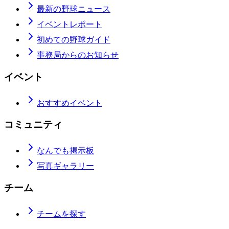
最新の野球ニュース
イベントレポート
初めての野球ガイド
事務局からのお知らせ
イベント
おすすめイベント
コミュニティ
なんでも掲示板
写真ギャラリー
チーム
チームを探す