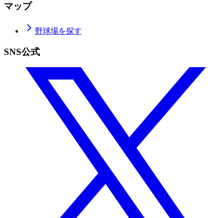
マップ
野球場を探す
SNS公式