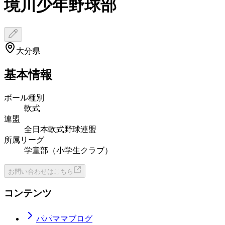
境川少年野球部
大分県
基本情報
ボール種別
軟式
連盟
全日本軟式野球連盟
所属リーグ
学童部（小学生クラブ）
お問い合わせはこちら
コンテンツ
パパママブログ