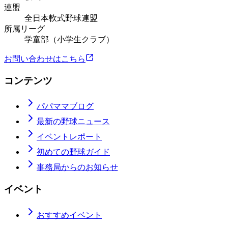
連盟
全日本軟式野球連盟
所属リーグ
学童部（小学生クラブ）
お問い合わせはこちら
コンテンツ
パパママブログ
最新の野球ニュース
イベントレポート
初めての野球ガイド
事務局からのお知らせ
イベント
おすすめイベント